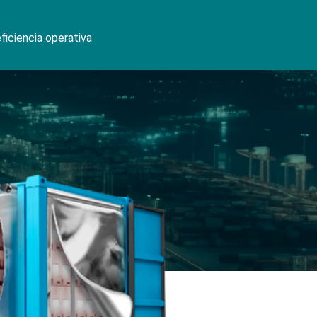
ficiencia operativa