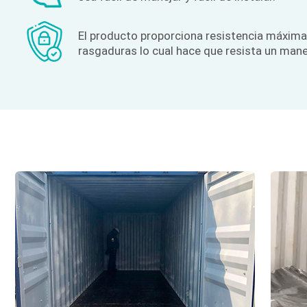
El producto proporciona resistencia máxima
rasgaduras lo cual hace que resista un mane