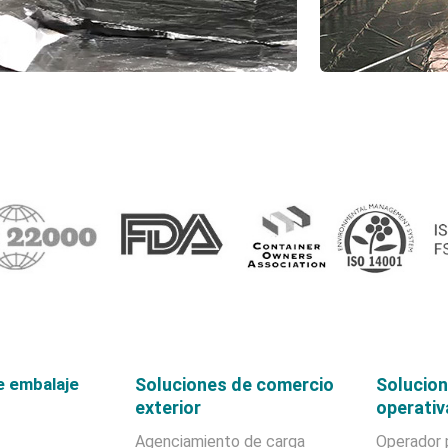
e embalaje
Soluciones de comercio
Solucion
exterior
operativ
Agenciamiento de carga
Operador 