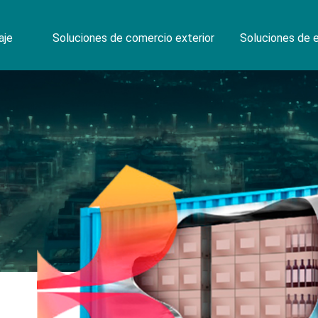
aje
Soluciones de comercio exterior
Soluciones de e