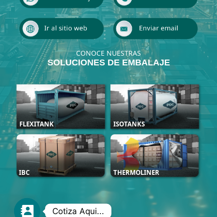
CONOCE NUESTRAS
SOLUCIONES DE EMBALAJE
FLEXITANK
ISOTANKS
IBC
THERMOLINER
Cotiza Aqui...